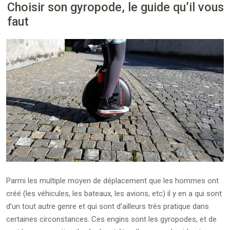
Choisir son gyropode, le guide qu’il vous
faut
Parmi les multiple moyen de déplacement que les hommes ont
créé (les véhicules, les bateaux, les avions, etc) il y en a qui sont
d’un tout autre genre et qui sont d’ailleurs très pratique dans
certaines circonstances. Ces engins sont les gyropodes, et de