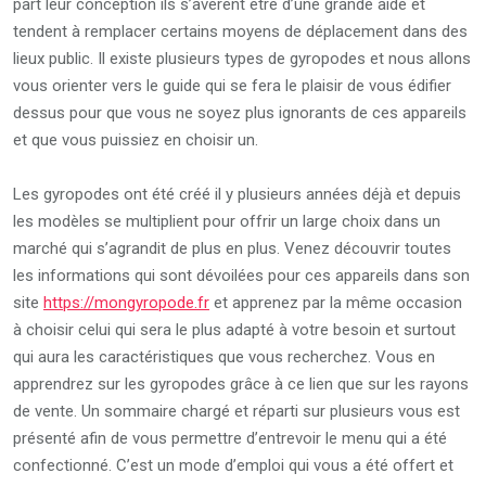
part leur conception ils s’avèrent être d’une grande aide et
tendent à remplacer certains moyens de déplacement dans des
lieux public. Il existe plusieurs types de gyropodes et nous allons
vous orienter vers le guide qui se fera le plaisir de vous édifier
dessus pour que vous ne soyez plus ignorants de ces appareils
et que vous puissiez en choisir un.
Les gyropodes ont été créé il y plusieurs années déjà et depuis
les modèles se multiplient pour offrir un large choix dans un
marché qui s’agrandit de plus en plus. Venez découvrir toutes
les informations qui sont dévoilées pour ces appareils dans son
site
https://mongyropode.fr
et apprenez par la même occasion
à choisir celui qui sera le plus adapté à votre besoin et surtout
qui aura les caractéristiques que vous recherchez. Vous en
apprendrez sur les gyropodes grâce à ce lien que sur les rayons
de vente. Un sommaire chargé et réparti sur plusieurs vous est
présenté afin de vous permettre d’entrevoir le menu qui a été
confectionné. C’est un mode d’emploi qui vous a été offert et