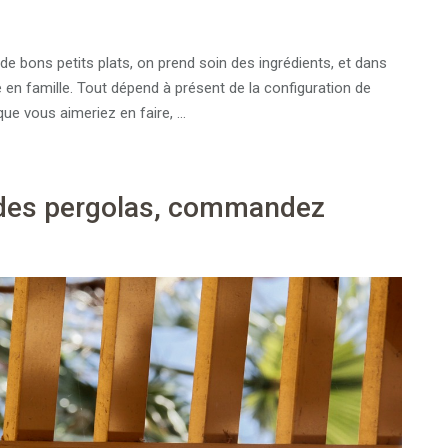
t de bons petits plats, on prend soin des ingrédients, et dans
 en famille. Tout dépend à présent de la configuration de
 que vous aimeriez en faire, …
des pergolas, commandez