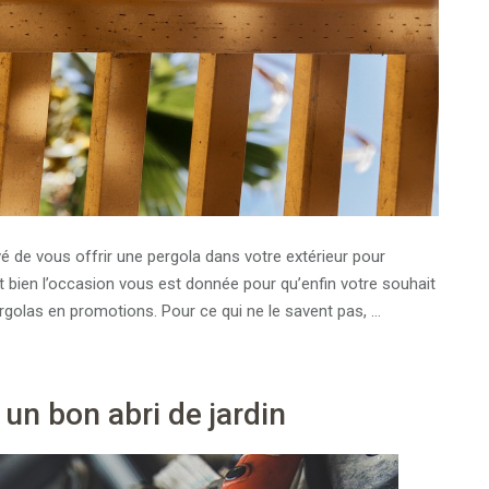
é de vous offrir une pergola dans votre extérieur pour
t bien l’occasion vous est donnée pour qu’enfin votre souhait
ergolas en promotions. Pour ce qui ne le savent pas,
…
un bon abri de jardin