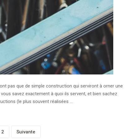
sont pas que de simple construction qui serviront à orner une
Si vous savez exactement à quoi ils servent, et bien sachez
uctions (le plus souvent réalisées
…
2
Suivante