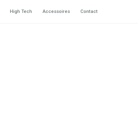
High Tech
Accessoires
Contact