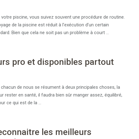
votre piscine, vous suivez souvent une procédure de routine.
yage de la piscine est réduit à l’exécution d’un certain
ard. Bien que cela ne soit pas un problème à court …
rs pro et disponibles partout
r chacun de nous se résument à deux principales choses, la
ur rester en santé, il faudra bien sûr manger assez, équilibré,
our ce qui est de la …
onnaitre les meilleurs