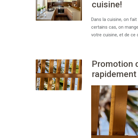
cuisine!
Dans la cuisine, on fai
certains cas, on mange
votre cuisine, et de ce
Promotion 
rapidement