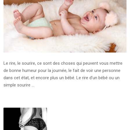
Le rire, le sourire, ce sont des choses qui peuvent vous mettre
de bonne humeur pour la journée, le fait de voir une personne
dans cet état, et encore plus un bébé. Le rire d’un bébé ou un
simple sourire …