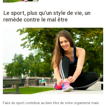
Le sport, plus qu’un style de vie, un
remède contre le mal être
Faire du sport contribue au bien être de votre organisme mais