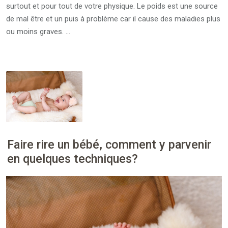
surtout et pour tout de votre physique. Le poids est une source
de mal être et un puis à problème car il cause des maladies plus
ou moins graves. …
Faire rire un bébé, comment y parvenir
en quelques techniques?