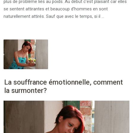
plus de problème liés au poids. Au début c’est plaisant car elles
se sentent attirantes et beaucoup d’hommes en sont
naturellement attirés. Sauf que avec le temps, si il …
La souffrance émotionnelle, comment
la surmonter?