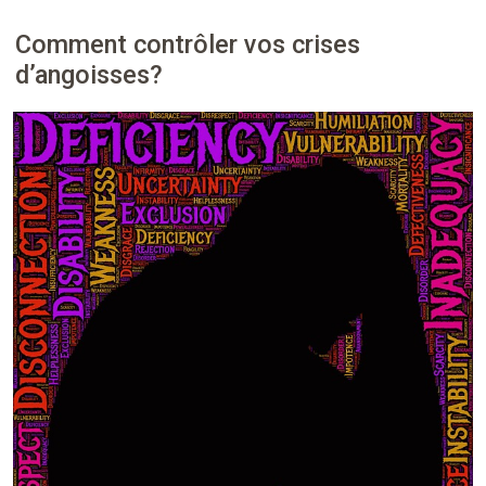
Comment contrôler vos crises
d’angoisses?