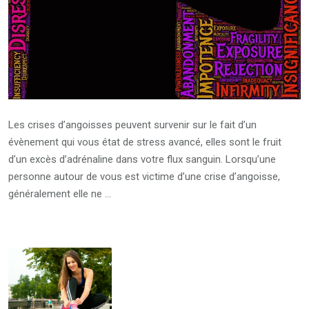
Les crises d’angoisses peuvent survenir sur le fait d’un
évènement qui vous état de stress avancé, elles sont le fruit
d’un excès d’adrénaline dans votre flux sanguin. Lorsqu’une
personne autour de vous est victime d’une crise d’angoisse,
généralement elle ne …