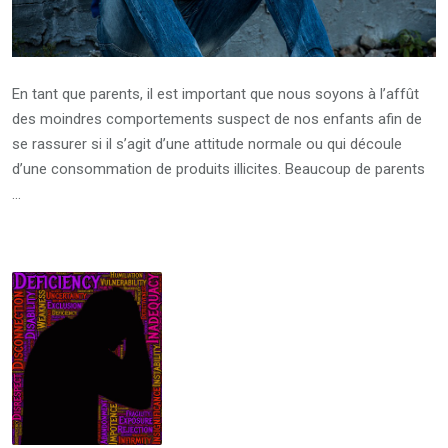
En tant que parents, il est important que nous soyons à l’affût
des moindres comportements suspect de nos enfants afin de
se rassurer si il s’agit d’une attitude normale ou qui découle
d’une consommation de produits illicites. Beaucoup de parents
…