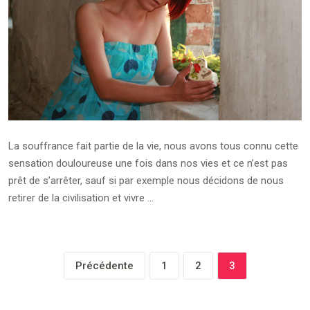
La souffrance fait partie de la vie, nous avons tous connu cette
sensation douloureuse une fois dans nos vies et ce n’est pas
prêt de s’arrêter, sauf si par exemple nous décidons de nous
retirer de la civilisation et vivre …
Précédente
1
2
3