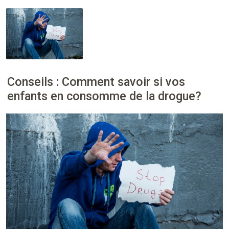
Conseils : Comment savoir si vos
enfants en consomme de la drogue?