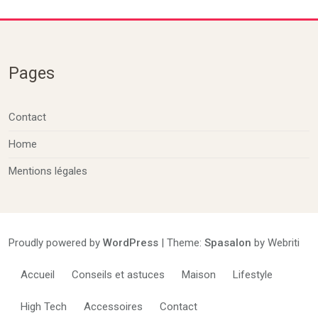
Pages
Contact
Home
Mentions légales
Proudly powered by
WordPress
| Theme:
Spasalon
by Webriti
Accueil
Conseils et astuces
Maison
Lifestyle
High Tech
Accessoires
Contact