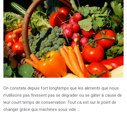
On constate depuis fort longtemps que les aliments que nous
n’utilisons pas finissent pas se dégrader ou se gâter à cause de
leur court temps de conservation. Tout ca est sur le point de
changer grâce qux machines sous vide …