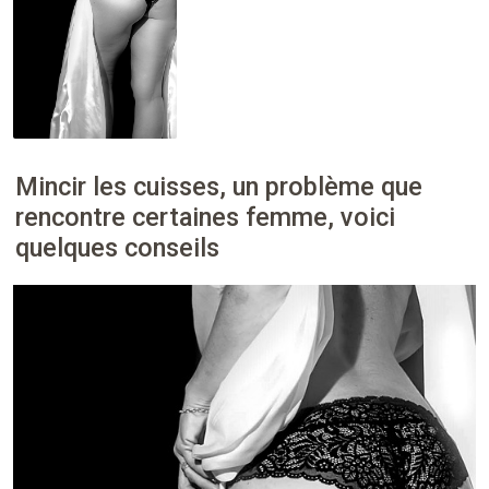
Mincir les cuisses, un problème que
rencontre certaines femme, voici
quelques conseils