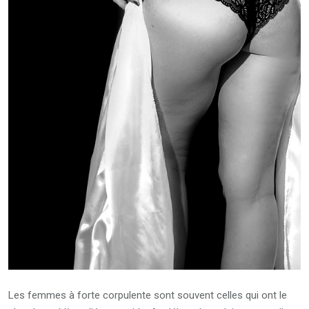
Les femmes à forte corpulente sont souvent celles qui ont le