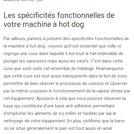
Les spécificités fonctionnelles de
votre machine à hot dog
Par ailleurs, parlons à présent des spécificités fonctionnelles de
la machine à hot dog. voyons qu’il est essentiel que celle-ci
regorge une cuve dans laquelle il est tout-à-fait indéniable de
plonger les saucisses mais aussi les oeufs. C’est dans cette
cuve que sont cuits cet ensemble de mélange. Reamarquons
que cette cuve est tout aussi transparente dans le but de vosu
permettre de bien oberver le processus de cuisson et observer
par la même ocassion le fonctionnement de la vapeur émise par
cet équipement. Ajoutons à cela que vous pourrez observer la
base qui constituée d’une base anti adhésive permettant
d’empêcher les aliments de s’y mêler et faciliter par laà le
nettoyage de votre équipement. En plus, notifions que la barre
où se situe généralement le pain est tout aussi en acier