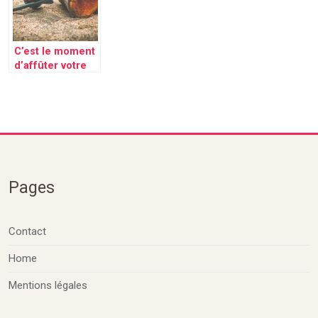
rapidement
C’est le moment
d’affûter votre
tronçonneuse
Pages
Contact
Home
Mentions légales