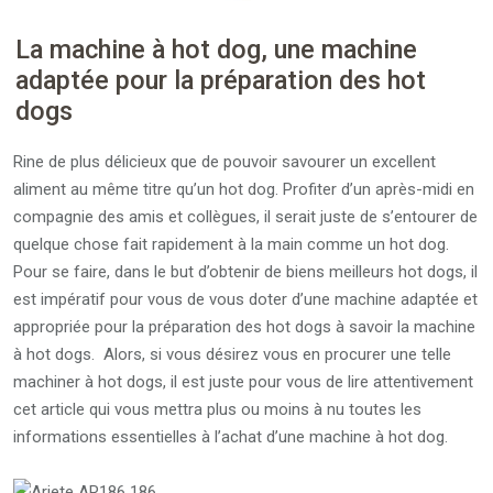
La machine à hot dog, une machine
adaptée pour la préparation des hot
dogs
Rine de plus délicieux que de pouvoir savourer un excellent
aliment au même titre qu’un hot dog. Profiter d’un après-midi en
compagnie des amis et collègues, il serait juste de s’entourer de
quelque chose fait rapidement à la main comme un hot dog.
Pour se faire, dans le but d’obtenir de biens meilleurs hot dogs, il
est impératif pour vous de vous doter d’une machine adaptée et
appropriée pour la préparation des hot dogs à savoir la machine
à hot dogs. Alors, si vous désirez vous en procurer une telle
machiner à hot dogs, il est juste pour vous de lire attentivement
cet article qui vous mettra plus ou moins à nu toutes les
informations essentielles à l’achat d’une machine à hot dog.