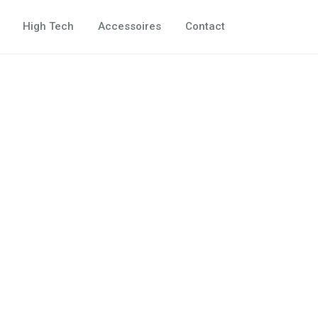
High Tech
Accessoires
Contact