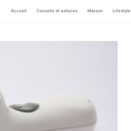
Accueil
Conseils et astuces
Maison
Lifestyle