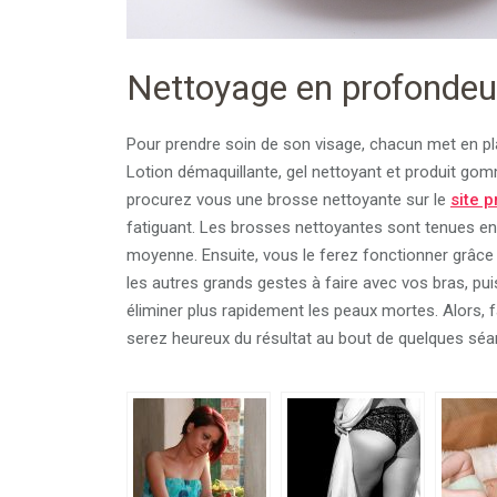
Nettoyage en profondeu
Pour prendre soin de son visage, chacun met en pla
Lotion démaquillante, gel nettoyant et produit gom
procurez vous une brosse nettoyante sur le
site p
fatiguant. Les brosses nettoyantes sont tenues en
moyenne. Ensuite, vous le ferez fonctionner grâce
les autres grands gestes à faire avec vos bras, p
éliminer plus rapidement les peaux mortes. Alors, 
serez heureux du résultat au bout de quelques séa