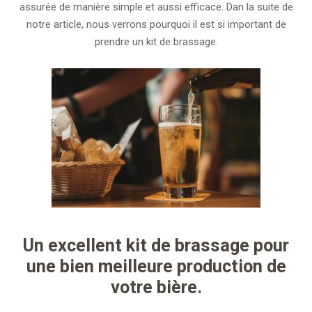
assurée de manière simple et aussi efficace. Dan la suite de
notre article, nous verrons pourquoi il est si important de
prendre un kit de brassage.
Un excellent kit de brassage pour
une bien meilleure production de
votre bière.