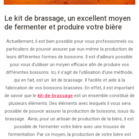
Le kit de brassage, un excellent moyen
de fermenter et produire votre bière
Actuellement, il est bien possible pour vous professionnels ou
particuliers de pouvoir assurer par eux-même la production de
leurs différentes formes de boissons. Il est d’ailleurs possible
pour vous d’utiliser un moyen efficace afin de produire vos
différentes boissons. Ici, il s’agit de l’utilisation d’une méthode,
qui en fait, est un kit de brassage. Il facilite et aide à la
fabrication de vos boissons brassées. En effet, il est important
de savoir que le
kit-de-brassage
est un ensemble constitué de
plusieurs éléments. Des éléments avec lesquels il vous sera
possible de pouvoir assurer la production de boissons, issus du
brassage. Ainsi, pour un artisan de production de la bière, il est
possible de fermenter votre bière avec une trousse de
fermentation. Par ce moyen, la production de votre bière est