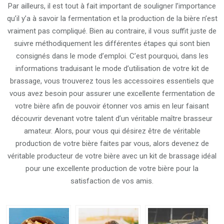
Par ailleurs, il est tout à fait important de souligner l’importance
qu’il y’a à savoir la fermentation et la production de la bière n’est
vraiment pas compliqué. Bien au contraire, il vous suffit juste de
suivre méthodiquement les différentes étapes qui sont bien
consignés dans le mode d’emploi. C’est pourquoi, dans les
informations traduisant le mode d’utilisation de votre kit de
brassage, vous trouverez tous les accessoires essentiels que
vous avez besoin pour assurer une excellente fermentation de
votre bière afin de pouvoir étonner vos amis en leur faisant
découvrir devenant votre talent d’un véritable maître brasseur
amateur. Alors, pour vous qui désirez être de véritable
production de votre bière faites par vous, alors devenez de
véritable producteur de votre bière avec un kit de brassage idéal
pour une excellente production de votre bière pour la
satisfaction de vos amis.