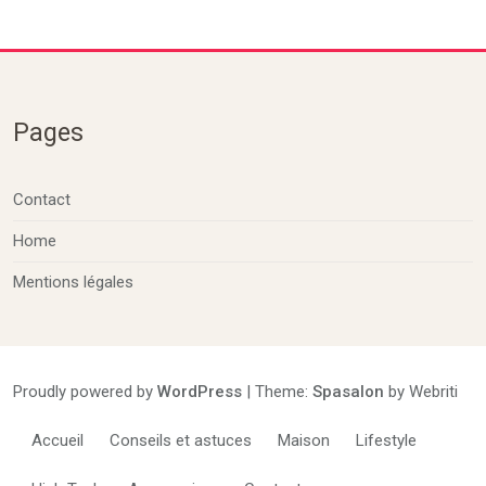
d’humidité
Pages
Contact
Home
Mentions légales
Proudly powered by
WordPress
| Theme:
Spasalon
by Webriti
Accueil
Conseils et astuces
Maison
Lifestyle